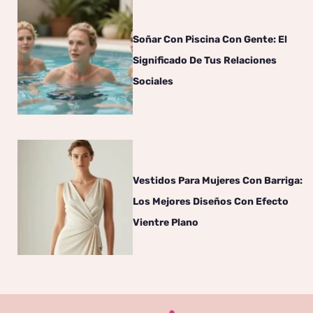
Soñar Con Piscina Con Gente: El
Significado De Tus Relaciones
Sociales
Vestidos Para Mujeres Con Barriga:
Los Mejores Diseños Con Efecto
Vientre Plano