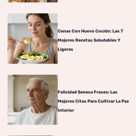
Cenas Con Huevo Cocido: Las 7
Mejores Recetas Saludables Y
Ligeras
Felicidad Seneca Frases: Las
Mejores Citas Para Cultivar La Paz
Interior