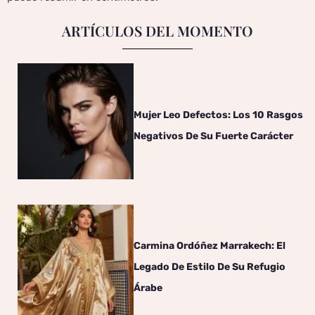
ARTÍCULOS DEL MOMENTO
Mujer Leo Defectos: Los 10 Rasgos
Negativos De Su Fuerte Carácter
Carmina Ordóñez Marrakech: El
Legado De Estilo De Su Refugio
Árabe