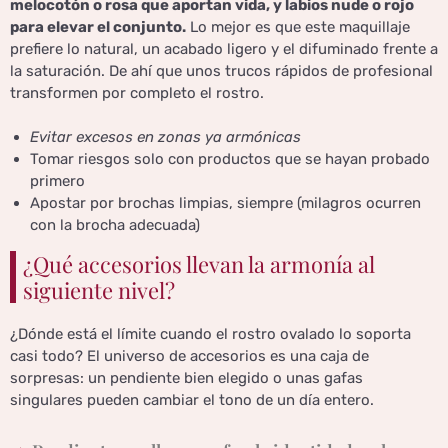
melocotón o rosa que aportan vida, y labios nude o rojo
para elevar el conjunto.
Lo mejor es que este maquillaje
prefiere lo natural, un acabado ligero y el difuminado frente a
la saturación. De ahí que unos trucos rápidos de profesional
transformen por completo el rostro.
Evitar excesos en zonas ya armónicas
Tomar riesgos solo con productos que se hayan probado
primero
Apostar por brochas limpias, siempre (milagros ocurren
con la brocha adecuada)
¿Qué accesorios llevan la armonía al
siguiente nivel?
¿Dónde está el límite cuando el rostro ovalado lo soporta
casi todo? El universo de accesorios es una caja de
sorpresas: un pendiente bien elegido o unas gafas
singulares pueden cambiar el tono de un día entero.