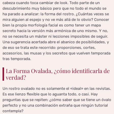
cabeza cuando toca cambiar de look. Todo parte de un
descubrimiento muy básico pero que no todo el mundo se
ha parado a analizar: la forma del rostro. ¿Cuántas veces se
mira alguien al espejo y no ve más allá de lo obvio? Conocer
bien la propia morfología facial es como tener un mapa
secreto hacia la versión más armónica de uno mismo. Y no,
no se necesita un máster ni lecciones imposibles de seguir.
Una sugerencia acertada abre el abanico de posibilidades, y
de eso se trata este recorrido: proporciones, cortes,
accesorios, las musas y los secretos que vuelven temporada
tras temporada.
La Forma Ovalada, ¿cómo identificarla de
verdad?
Un rostro ovalado no es solamente el «ideal» en las revistas.
Es ese lienzo flexible que lo aguanta todo, o casi. Hay
preguntas que se repiten: ¿cómo saber que se tiene un óvalo
perfecto y no una combinación extraña que ningún tutorial
contempla?