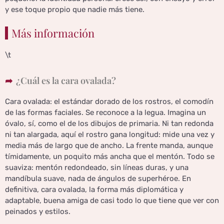
y ese toque propio que nadie más tiene.
Más información
\t
¿Cuál es la cara ovalada?
Cara ovalada: el estándar dorado de los rostros, el comodín
de las formas faciales. Se reconoce a la legua. Imagina un
óvalo, sí, como el de los dibujos de primaria. Ni tan redonda
ni tan alargada, aquí el rostro gana longitud: mide una vez y
media más de largo que de ancho. La frente manda, aunque
tímidamente, un poquito más ancha que el mentón. Todo se
suaviza: mentón redondeado, sin líneas duras, y una
mandíbula suave, nada de ángulos de superhéroe. En
definitiva, cara ovalada, la forma más diplomática y
adaptable, buena amiga de casi todo lo que tiene que ver con
peinados y estilos.