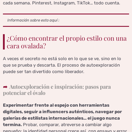
cada semana. Pinterest, Instagram, TikTok… todo cuenta.
Información sobre esto aquí :
¿Cómo encontrar el propio estilo con una
cara ovalada?
A veces el secreto no está solo en lo que se ve, sino en lo
que se prueba y descarta. El proceso de autoexploración
puede ser tan divertido como liberador.
Autoexploración e inspiración: pasos para
potenciar el óvalo
Experimentar frente al espejo con herramientas
digitales, seguir a influencers auténticos, navegar por
galerías de estilistas internacionales… el juego nunca
termina.
Probar, comparar, atreverse a cambiar algo
pequeño: la identidad personal crece así, con ensayo y error