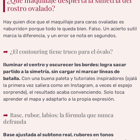
rostro ovalado?
Hay quien dice que el maquillaje para caras ovaladas es
«aburrido» porque todo le queda bien. Falso. Un acierto sutil
marca la diferencia, y un error se nota en segundos.
¿El contouring tiene truco para el óvalo?
Iluminar el centro y oscurecer los bordes: logra sacar
partido a la simetría, sin cargar ni marcar líneas de
batalla.
Con una buena paleta y tutoriales inspiradores (ojalá
la primera vez saliera como en Instagram, a veces el espejo
sorprende), el resultado acaba convenciendo. Solo toca
aprender el mapa y adaptarlo a la propia expresión.
Base, rubor, labios: la fórmula que nunca
defrauda
Base ajustada al subtono real, rubores en tonos