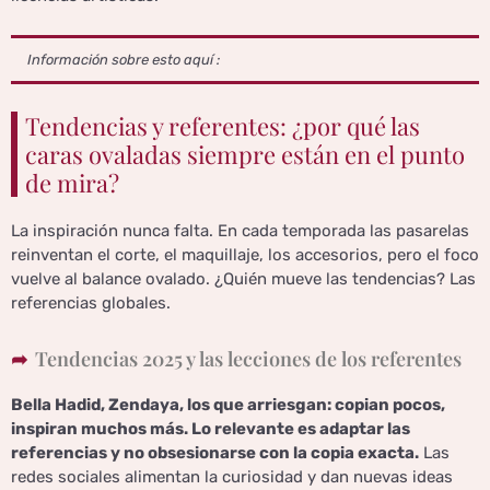
Información sobre esto aquí :
Tendencias y referentes: ¿por qué las
caras ovaladas siempre están en el punto
de mira?
La inspiración nunca falta. En cada temporada las pasarelas
reinventan el corte, el maquillaje, los accesorios, pero el foco
vuelve al balance ovalado. ¿Quién mueve las tendencias? Las
referencias globales.
Tendencias 2025 y las lecciones de los referentes
Bella Hadid, Zendaya, los que arriesgan: copian pocos,
inspiran muchos más. Lo relevante es adaptar las
referencias y no obsesionarse con la copia exacta.
Las
redes sociales alimentan la curiosidad y dan nuevas ideas