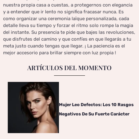
nuestra propia casa a cuestas, a protegernos con elegancia
y a entender que ir lento no significa fracasar nunca. Es
como organizar una ceremonia laïque personalizada, cada
detalle lleva su tiempo y forzar el ritmo solo rompe la magia
del instante. Su presencia te pide que bajes las revoluciones,
que disfrutes del camino y que confíes en que llegarás a tu
meta justo cuando tengas que llegar. ¡ La paciencia es el
mejor accesorio para brillar siempre con luz propia !
ARTÍCULOS DEL MOMENTO
Mujer Leo Defectos: Los 10 Rasgos
Negativos De Su Fuerte Carácter