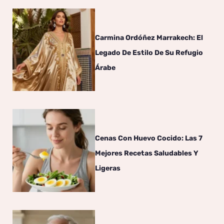
Carmina Ordóñez Marrakech: El
Legado De Estilo De Su Refugio
Árabe
Cenas Con Huevo Cocido: Las 7
Mejores Recetas Saludables Y
Ligeras