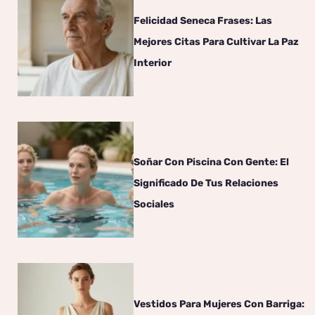
Felicidad Seneca Frases: Las
Mejores Citas Para Cultivar La Paz
Interior
Soñar Con Piscina Con Gente: El
Significado De Tus Relaciones
Sociales
Vestidos Para Mujeres Con Barriga: