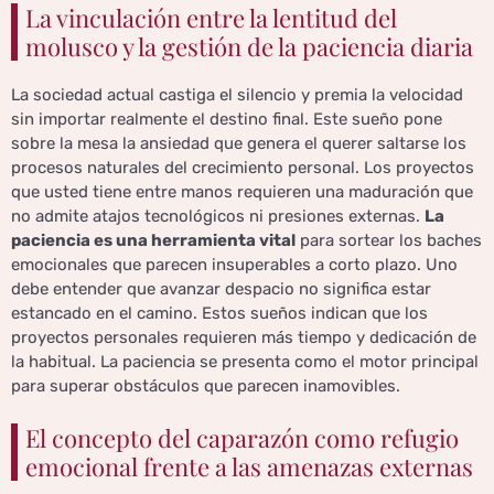
La vinculación entre la lentitud del
molusco y la gestión de la paciencia diaria
La sociedad actual castiga el silencio y premia la velocidad
sin importar realmente el destino final. Este sueño pone
sobre la mesa la ansiedad que genera el querer saltarse los
procesos naturales del crecimiento personal. Los proyectos
que usted tiene entre manos requieren una maduración que
no admite atajos tecnológicos ni presiones externas.
La
paciencia es una herramienta vital
para sortear los baches
emocionales que parecen insuperables a corto plazo. Uno
debe entender que avanzar despacio no significa estar
estancado en el camino. Estos sueños indican que los
proyectos personales requieren más tiempo y dedicación de
la habitual. La paciencia se presenta como el motor principal
para superar obstáculos que parecen inamovibles.
El concepto del caparazón como refugio
emocional frente a las amenazas externas