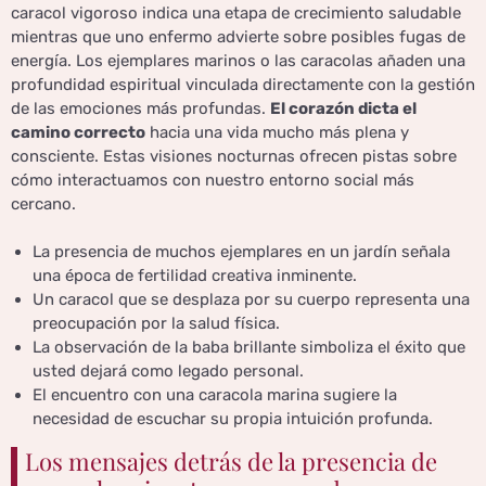
caracol vigoroso indica una etapa de crecimiento saludable
mientras que uno enfermo advierte sobre posibles fugas de
energía. Los ejemplares marinos o las caracolas añaden una
profundidad espiritual vinculada directamente con la gestión
de las emociones más profundas.
El corazón dicta el
camino correcto
hacia una vida mucho más plena y
consciente. Estas visiones nocturnas ofrecen pistas sobre
cómo interactuamos con nuestro entorno social más
cercano.
La presencia de muchos ejemplares en un jardín señala
una época de fertilidad creativa inminente.
Un caracol que se desplaza por su cuerpo representa una
preocupación por la salud física.
La observación de la baba brillante simboliza el éxito que
usted dejará como legado personal.
El encuentro con una caracola marina sugiere la
necesidad de escuchar su propia intuición profunda.
Los mensajes detrás de la presencia de