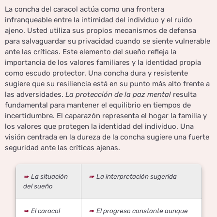
La concha del caracol actúa como una frontera
infranqueable entre la intimidad del individuo y el ruido
ajeno. Usted utiliza sus propios mecanismos de defensa
para salvaguardar su privacidad cuando se siente vulnerable
ante las críticas. Este elemento del sueño refleja la
importancia de los valores familiares y la identidad propia
como escudo protector. Una concha dura y resistente
sugiere que su resiliencia está en su punto más alto frente a
las adversidades.
La protección de la paz mental
resulta
fundamental para mantener el equilibrio en tiempos de
incertidumbre. El caparazón representa el hogar la familia y
los valores que protegen la identidad del individuo. Una
visión centrada en la dureza de la concha sugiere una fuerte
seguridad ante las críticas ajenas.
La situación
La interpretación sugerida
del sueño
El caracol
El progreso constante aunque