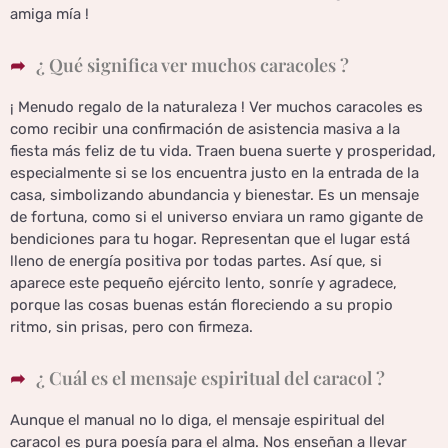
amiga mía !
¿ Qué significa ver muchos caracoles ?
¡ Menudo regalo de la naturaleza ! Ver muchos caracoles es
como recibir una confirmación de asistencia masiva a la
fiesta más feliz de tu vida. Traen buena suerte y prosperidad,
especialmente si se los encuentra justo en la entrada de la
casa, simbolizando abundancia y bienestar. Es un mensaje
de fortuna, como si el universo enviara un ramo gigante de
bendiciones para tu hogar. Representan que el lugar está
lleno de energía positiva por todas partes. Así que, si
aparece este pequeño ejército lento, sonríe y agradece,
porque las cosas buenas están floreciendo a su propio
ritmo, sin prisas, pero con firmeza.
¿ Cuál es el mensaje espiritual del caracol ?
Aunque el manual no lo diga, el mensaje espiritual del
caracol es pura poesía para el alma. Nos enseñan a llevar