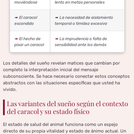
moviéndose
lento en metas personales
El caracol
La necesidad de aislamiento
escondido
temporal o timidez excesiva
El hecho de
La imprudencia o falta de
pisar un caracol
sensibilidad ante los demás
Los detalles del sueño revelan matices que cambian por
completo la interpretación inicial del mensaje
subconsciente. Se hace necesario conectar estos conceptos
abstractos con las situaciones específicas que usted ha
vivido.
Las variantes del sueño según el contexto
del caracol y su estado físico
El estado de salud del animal funciona como un espejo
directo de su propia vitalidad y estado de ánimo actual. Un