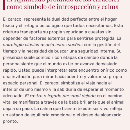
como símbolo de introspección y calma
El caracol representa la dualidad perfecta entre el hogar
físico y el refugio psicológico que todos necesitamos. Esta
criatura transporta su propia seguridad a cuestas sin
depender de factores externos para sentirse protegida. La
onirología clásica asocia estos sueños
con la gestión del
tiempo y la necesidad de buscar una seguridad interna. Su
presencia suele coincidir con etapas de cambio donde la
persona siente que el mundo exterior avanza demasiado
rápido. Usted puede interpretar este encuentro onírico como
una invitación para mirar hacia adentro y valorar su propio
espacio personal. El caracol simboliza el viaje hacia el
interior de uno mismo y la sabiduría de esperar el momento
adecuado.
El rastro o legado personal dejado
en el camino
vital se manifiesta a través de la baba brillante que el animal
deja a su paso. La calma que transmite este ser vivo refleja
un estado de equilibrio emocional o el deseo de alcanzarlo
pronto.