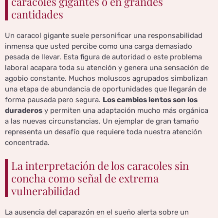
caracoles gigantes o en grandes
cantidades
Un caracol gigante suele personificar una responsabilidad
inmensa que usted percibe como una carga demasiado
pesada de llevar. Esta figura de autoridad o este problema
laboral acapara toda su atención y genera una sensación de
agobio constante. Muchos moluscos agrupados simbolizan
una etapa de abundancia de oportunidades que llegarán de
forma pausada pero segura.
Los cambios lentos son los
duraderos
y permiten una adaptación mucho más orgánica
a las nuevas circunstancias. Un ejemplar de gran tamaño
representa un desafío que requiere toda nuestra atención
concentrada.
La interpretación de los caracoles sin
concha como señal de extrema
vulnerabilidad
La ausencia del caparazón en el sueño alerta sobre un