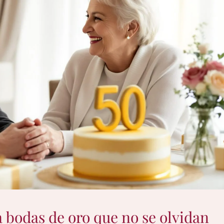
 bodas de oro que no se olvidan