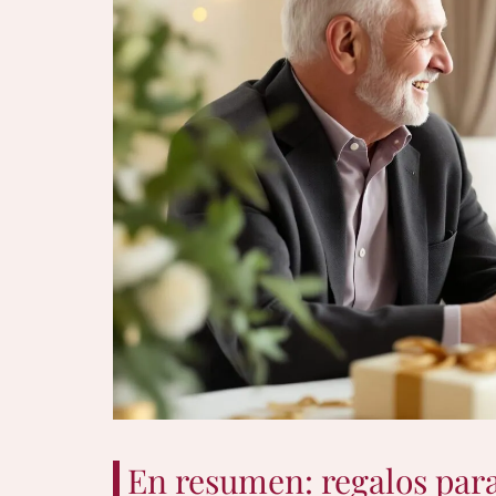
En resumen: regalos para