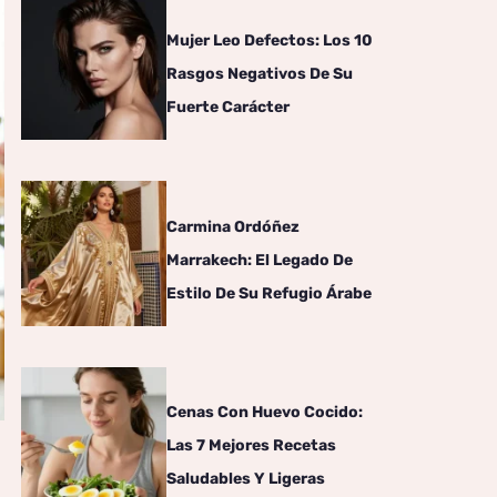
Mujer Leo Defectos: Los 10
Rasgos Negativos De Su
Fuerte Carácter
Carmina Ordóñez
Marrakech: El Legado De
Estilo De Su Refugio Árabe
Cenas Con Huevo Cocido:
Las 7 Mejores Recetas
Saludables Y Ligeras