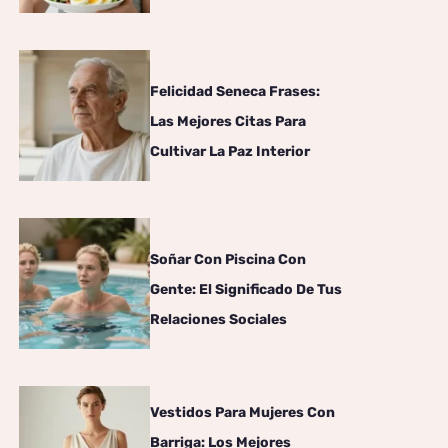
Felicidad Seneca Frases:
Las Mejores Citas Para
Cultivar La Paz Interior
Soñar Con Piscina Con
Gente: El Significado De Tus
Relaciones Sociales
Vestidos Para Mujeres Con
Barriga: Los Mejores