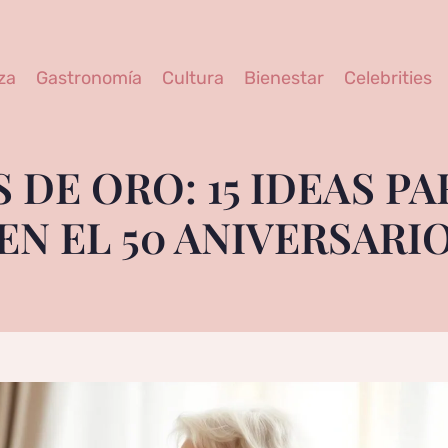
za
Gastronomía
Cultura
Bienestar
Celebrities
 DE ORO: 15 IDEAS P
EN EL 50 ANIVERSARI