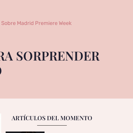
Sobre Madrid Premiere Week
ARA SORPRENDER
O
ARTÍCULOS DEL MOMENTO