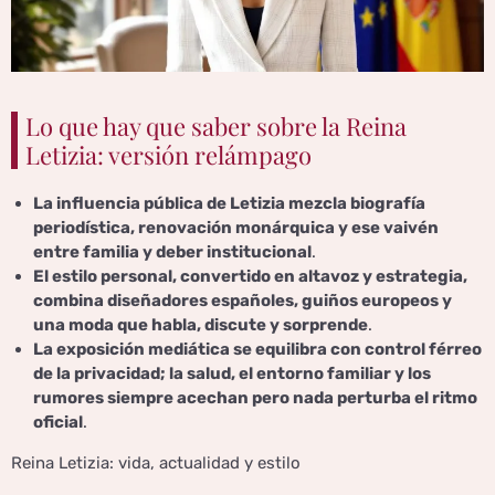
Lo que hay que saber sobre la Reina
Letizia: versión relámpago
La influencia pública de Letizia mezcla biografía
periodística, renovación monárquica y ese vaivén
entre familia y deber institucional
.
El estilo personal, convertido en altavoz y estrategia,
combina diseñadores españoles, guiños europeos y
una moda que habla, discute y sorprende
.
La exposición mediática se equilibra con control férreo
de la privacidad; la salud, el entorno familiar y los
rumores siempre acechan pero nada perturba el ritmo
oficial
.
Reina Letizia: vida, actualidad y estilo