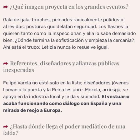
¿Qué imagen proyecta en los grandes eventos?
Gala de gala: broches, peinados radicalmente pulidos o
atrevidos, posturas que delatan seguridad. Los flashes la
quieren tanto como la inspeccionan y ella lo sabe demasiado
bien. ¿Dónde termina la sofisticación y empieza la cercanía?
Ahí está el truco; Letizia nunca lo resuelve igual.
Referentes, diseñadores y alianzas públicas
inesperadas
Felipe Varela no está solo en la lista; diseñadores jóvenes
llaman a la puerta y la Reina les abre. Mezcla, arriesga, se
apoya en la industria local y le da visibilidad.
El vestuario
acaba funcionando como diálogo con España y una
mirada de reojo a Europa.
¿Hasta dónde llega el poder mediático de una
falda?