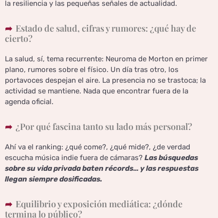
la resiliencia y las pequeñas señales de actualidad.
Estado de salud, cifras y rumores: ¿qué hay de
cierto?
La salud, sí, tema recurrente: Neuroma de Morton en primer
plano, rumores sobre el físico. Un día tras otro, los
portavoces despejan el aire. La presencia no se trastoca; la
actividad se mantiene. Nada que encontrar fuera de la
agenda oficial.
¿Por qué fascina tanto su lado más personal?
Ahí va el ranking: ¿qué come?, ¿qué mide?, ¿de verdad
escucha música indie fuera de cámaras?
Las búsquedas
sobre su vida privada baten récords… y las respuestas
llegan siempre dosificadas.
Equilibrio y exposición mediática: ¿dónde
termina lo público?