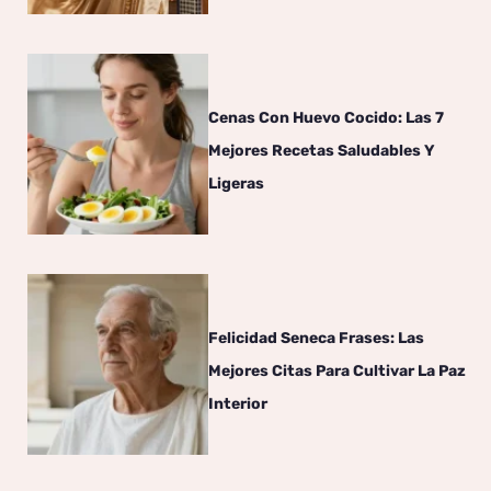
Cenas Con Huevo Cocido: Las 7
Mejores Recetas Saludables Y
Ligeras
Felicidad Seneca Frases: Las
Mejores Citas Para Cultivar La Paz
Interior