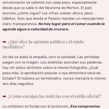
conversación se calienta con cada paso, especialmente
desde que se sabe lo del Neuroma de Morton. El país
escruta: ¿cómo sigue? Las cifras vuelan: altura, peso,
hábitos. Solo que desde el Palacio mandan un mensaje bien
claro: transparencia.
No hay lugar para el rumor cuando la
agenda sigue a velocidad de crucero.
¿Qué dice la opinión pública y el ruido
mediático?
Un día se alaba la empatía, otro la seriedad. Las portadas
juegan con la imagen. Los analistas escrutan sus palabras;
hay mil sellos distintos sobre la misma fotografía. ¿Cuál
pesa más, la aprobación popular o esa atmósfera seria de
Estado? Si hubiera un termómetro, nunca marcaría lo mismo
dos días seguidos.
¿Cómo encajan las noticias con el estilo oficial?
Lo cotidiano se funde con el protocolo.
Ese compromiso