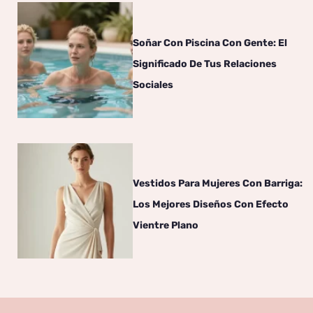
Soñar Con Piscina Con Gente: El
Significado De Tus Relaciones
Sociales
Vestidos Para Mujeres Con Barriga:
Los Mejores Diseños Con Efecto
Vientre Plano