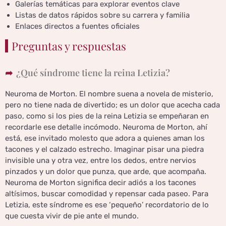
Galerías temáticas para explorar eventos clave
Listas de datos rápidos sobre su carrera y familia
Enlaces directos a fuentes oficiales
Preguntas y respuestas
¿Qué síndrome tiene la reina Letizia?
Neuroma de Morton. El nombre suena a novela de misterio,
pero no tiene nada de divertido; es un dolor que acecha cada
paso, como si los pies de la reina Letizia se empeñaran en
recordarle ese detalle incómodo. Neuroma de Morton, ahí
está, ese invitado molesto que adora a quienes aman los
tacones y el calzado estrecho. Imaginar pisar una piedra
invisible una y otra vez, entre los dedos, entre nervios
pinzados y un dolor que punza, que arde, que acompaña.
Neuroma de Morton significa decir adiós a los tacones
altísimos, buscar comodidad y repensar cada paseo. Para
Letizia, este síndrome es ese ‘pequeño’ recordatorio de lo
que cuesta vivir de pie ante el mundo.