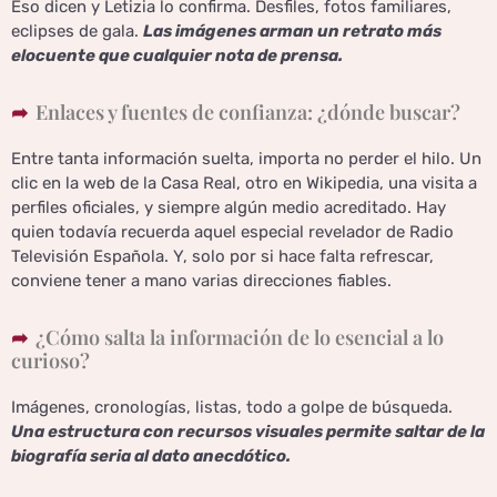
Eso dicen y Letizia lo confirma. Desfiles, fotos familiares,
eclipses de gala.
Las imágenes arman un retrato más
elocuente que cualquier nota de prensa.
Enlaces y fuentes de confianza: ¿dónde buscar?
Entre tanta información suelta, importa no perder el hilo. Un
clic en la web de la Casa Real, otro en Wikipedia, una visita a
perfiles oficiales, y siempre algún medio acreditado. Hay
quien todavía recuerda aquel especial revelador de Radio
Televisión Española. Y, solo por si hace falta refrescar,
conviene tener a mano varias direcciones fiables.
¿Cómo salta la información de lo esencial a lo
curioso?
Imágenes, cronologías, listas, todo a golpe de búsqueda.
Una estructura con recursos visuales permite saltar de la
biografía seria al dato anecdótico.