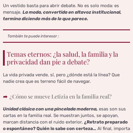
Un vestido basta para abrir debate. No es solo moda: es
mensaje.
La moda, convertida en altavoz institucional,
termina diciendo más de lo que parece.
También te puede interesar :
Temas eternos: ¿la salud, la familia y la
privacidad dan pie a debate?
La vida privada vende, sí, pero ¿dónde está la línea? Que
nadie crea que es terreno fácil de navegar.
¿Cómo se mueve Letizia en la familia real?
Unidad clásica con una pincelada moderna,
esas son sus
cartas en la familia real. Se muestran juntos, se apoyan,
marcan distancia con el ruido exterior.
¿Retrato preparado
o espontáneo? Quién lo sabe con certeza…
Al final, importa