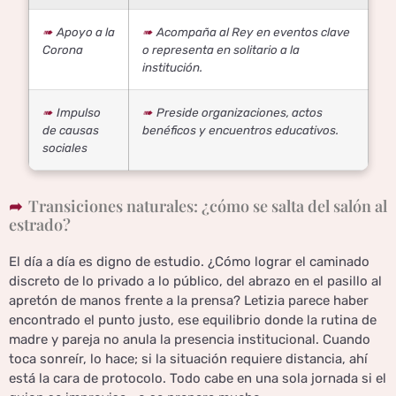
Apoyo a la
Acompaña al Rey en eventos clave
Corona
o representa en solitario a la
institución.
Impulso
Preside organizaciones, actos
de causas
benéficos y encuentros educativos.
sociales
Transiciones naturales: ¿cómo se salta del salón al
estrado?
El día a día es digno de estudio. ¿Cómo lograr el caminado
discreto de lo privado a lo público, del abrazo en el pasillo al
apretón de manos frente a la prensa? Letizia parece haber
encontrado el punto justo, ese equilibrio donde la rutina de
madre y pareja no anula la presencia institucional. Cuando
toca sonreír, lo hace; si la situación requiere distancia, ahí
está la cara de protocolo. Todo cabe en una sola jornada si el