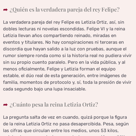
¿Quién es la verdadera pareja del rey Felipe?
La verdadera pareja del rey Felipe es Letizia Ortiz, así, sin
dobles lecturas ni novelas escondidas. Felipe VI y la reina
Letizia llevan años compartiendo reinado, miradas en
eventos y titulares. No hay conspiraciones ni terceras en
discordia que hayan salido a la luz con pruebas, aunque el
rumor siempre ronda como si la historia real no pudiera vivir
sin su propio cuento paralelo. Pero en la vida pública, y al
menos oficialmente, Felipe y Letizia forman el equipo
estable, el dúo real de esta generación, entre imágenes de
familia, momentos de protocolo y, sí, toda la presión de vivir
cada segundo bajo una lupa insaciable.
¿Cuánto pesa la reina Letizia Ortiz?
La pregunta salta de vez en cuando, quizá porque la figura
de la reina Letizia Ortiz no pasa desapercibida. Pesa, según
las cifras que circulan entre los medios, unos 53 kilos,