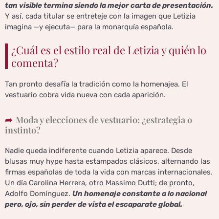
tan visible termina siendo la mejor carta de presentación.
Y así, cada titular se entreteje con la imagen que Letizia
imagina —y ejecuta— para la monarquía española.
¿Cuál es el estilo real de Letizia y quién lo
comenta?
Tan pronto desafía la tradición como la homenajea. El
vestuario cobra vida nueva con cada aparición.
Moda y elecciones de vestuario: ¿estrategia o
instinto?
Nadie queda indiferente cuando Letizia aparece. Desde
blusas muy hype hasta estampados clásicos, alternando las
firmas españolas de toda la vida con marcas internacionales.
Un día Carolina Herrera, otro Massimo Dutti; de pronto,
Adolfo Domínguez.
Un homenaje constante a lo nacional
pero, ojo, sin perder de vista el escaparate global.