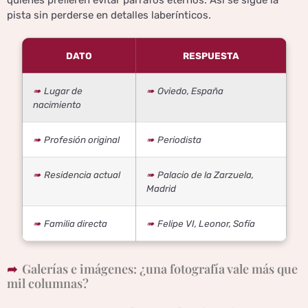
pista sin perderse en detalles laberínticos.
DATO
RESPUESTA
Lugar de
Oviedo, España
nacimiento
Profesión original
Periodista
Residencia actual
Palacio de la Zarzuela,
Madrid
Familia directa
Felipe VI, Leonor, Sofía
Galerías e imágenes: ¿una fotografía vale más que
mil columnas?