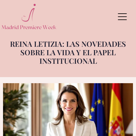
Skip
to
content
REINA LETIZIA: LAS NOVEDADES
SOBRE LA VIDA Y EL PAPEL
INSTITUCIONAL