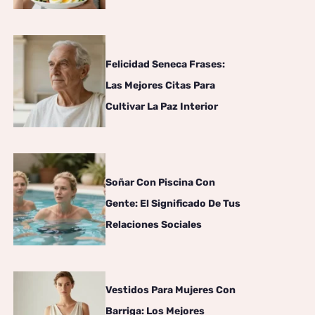
Felicidad Seneca Frases:
n
Las Mejores Citas Para
Cultivar La Paz Interior
Soñar Con Piscina Con
Gente: El Significado De Tus
Relaciones Sociales
Vestidos Para Mujeres Con
Barriga: Los Mejores