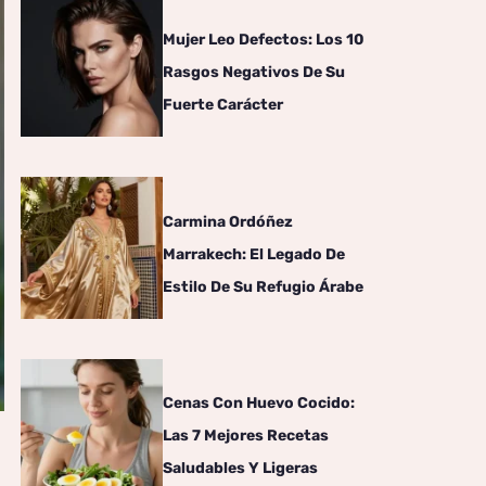
Mujer Leo Defectos: Los 10
Rasgos Negativos De Su
Fuerte Carácter
Carmina Ordóñez
Marrakech: El Legado De
Estilo De Su Refugio Árabe
Cenas Con Huevo Cocido:
Las 7 Mejores Recetas
Saludables Y Ligeras