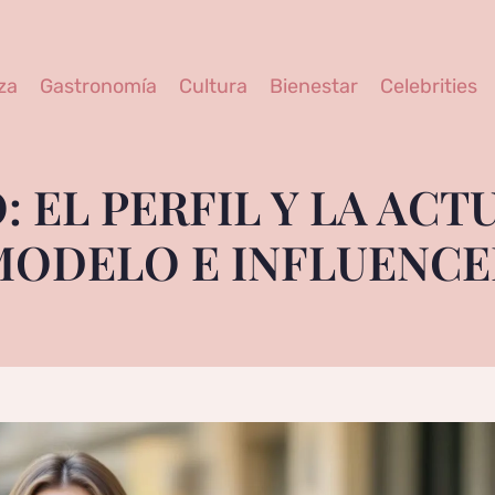
za
Gastronomía
Cultura
Bienestar
Celebrities
 EL PERFIL Y LA ACT
MODELO E INFLUENCE