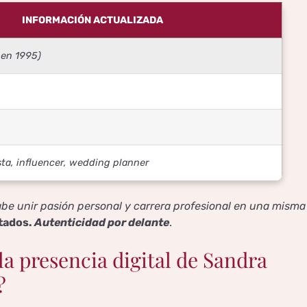
INFORMACIÓN ACTUALIZADA
 en 1995)
sta, influencer, wedding planner
abe unir pasión personal y carrera profesional en una misma
ntados.
Autenticidad por delante
.
 la presencia digital de Sandra
?