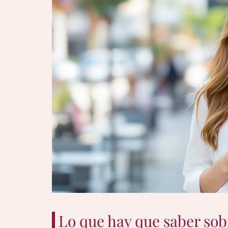
Lo que hay que saber sob