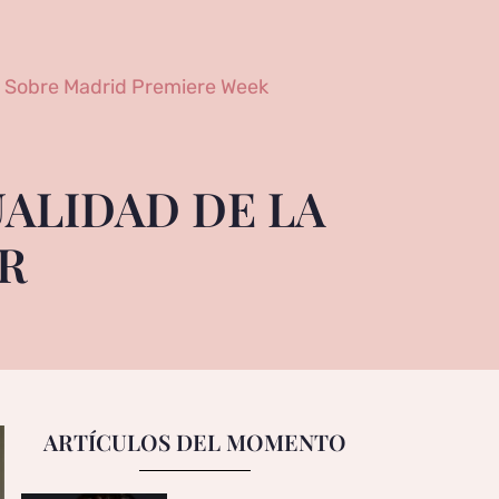
Sobre Madrid Premiere Week
UALIDAD DE LA
R
ARTÍCULOS DEL MOMENTO