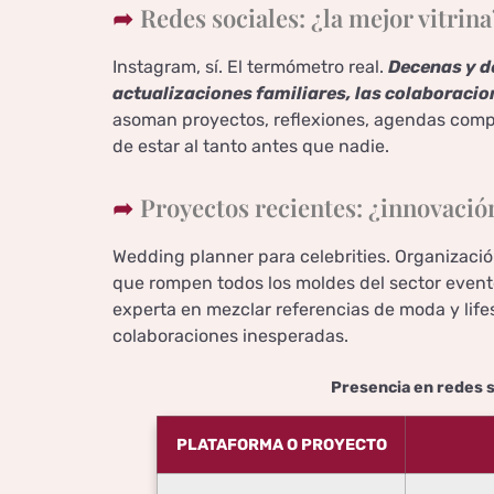
Redes sociales: ¿la mejor vitrina
Instagram, sí. El termómetro real.
Decenas y de
actualizaciones familiares, las colaboracio
asoman proyectos, reflexiones, agendas compa
de estar al tanto antes que nadie.
Proyectos recientes: ¿innovació
Wedding planner para celebrities. Organizació
que rompen todos los moldes del sector event
experta en mezclar referencias de moda y life
colaboraciones inesperadas.
Presencia en redes 
PLATAFORMA O PROYECTO