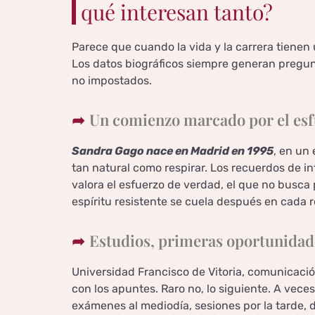
qué interesan tanto?
Parece que cuando la vida y la carrera tiene
Los datos biográficos siempre generan pregun
no impostados.
Un comienzo marcado por el esfu
Sandra Gago nace en Madrid en 1995
, en un
tan natural como respirar. Los recuerdos de i
valora el esfuerzo de verdad, el que no busca
espíritu resistente se cuela después en cada r
Estudios, primeras oportunidad
Universidad Francisco de Vitoria, comunicació
con los apuntes. Raro no, lo siguiente. A veces
exámenes al mediodía, sesiones por la tarde, 