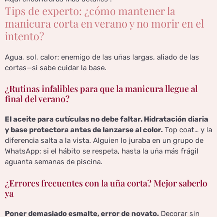
Tips de experto: ¿cómo mantener la
manicura corta en verano y no morir en el
intento?
Agua, sol, calor: enemigo de las uñas largas, aliado de las
cortas—si sabe cuidar la base.
¿Rutinas infalibles para que la manicura llegue al
final del verano?
El aceite para cutículas no debe faltar. Hidratación diaria
y base protectora antes de lanzarse al color.
Top coat… y la
diferencia salta a la vista. Alguien lo juraba en un grupo de
WhatsApp: si el hábito se respeta, hasta la uña más frágil
aguanta semanas de piscina.
¿Errores frecuentes con la uña corta? Mejor saberlo
ya
Poner demasiado esmalte, error de novato.
Decorar sin