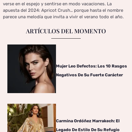
verse en el espejo y sentirse en modo vacaciones. La
apuesta del 2024: Apricot Crush… porque hasta el nombre
parece una melodía que invita a vivir el verano todo el año.
ARTÍCULOS DEL MOMENTO
Mujer Leo Defectos: Los 10 Rasgos
Negativos De Su Fuerte Carácter
Carmina Ordóñez Marrakech: El
Legado De Estilo De Su Refugio