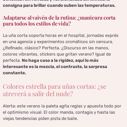
consigna para brillar cuando suben las temperaturas.
Adaptarse al vaivén de la rutina: ¿manicura corta
para todos los estilos de vida?
La uña corta soporta horas en el hospital, jornadas exprés
en una agencia y experimentos cromáticos sin censura.
¿Refinado, clásico? Perfecta. ¿Discurso en las manos,
colores vibrantes, stickers que gritan verano? Igual de
perfecta.
No haga caso a la rigidez, aquí lo más
interesante es la mezcla, el contraste, la sorpresa
constante.
Colores estrella para uñas cortas: ¿se
atreverá a salir del nude?
Alerta: este verano la paleta agita reglas y apuesta todo por
el optimismo visual. El color manda, contagia y hasta las
viejas tendencias piden pista de baile.