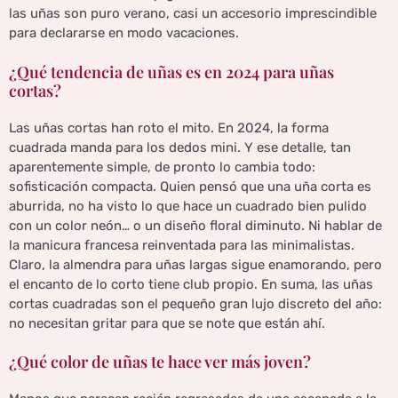
las uñas son puro verano, casi un accesorio imprescindible
para declararse en modo vacaciones.
¿Qué tendencia de uñas es en 2024 para uñas
cortas?
Las uñas cortas han roto el mito. En 2024, la forma
cuadrada manda para los dedos mini. Y ese detalle, tan
aparentemente simple, de pronto lo cambia todo:
sofisticación compacta. Quien pensó que una uña corta es
aburrida, no ha visto lo que hace un cuadrado bien pulido
con un color neón… o un diseño floral diminuto. Ni hablar de
la manicura francesa reinventada para las minimalistas.
Claro, la almendra para uñas largas sigue enamorando, pero
el encanto de lo corto tiene club propio. En suma, las uñas
cortas cuadradas son el pequeño gran lujo discreto del año:
no necesitan gritar para que se note que están ahí.
¿Qué color de uñas te hace ver más joven?