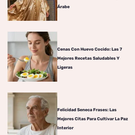
Árabe
Cenas Con Huevo Cocido: Las 7
Mejores Recetas Saludables Y
Ligeras
Felicidad Seneca Frases: Las
Mejores Citas Para Cultivar La Paz
Interior