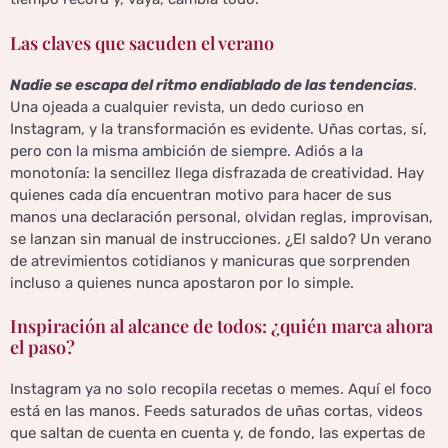
Las claves que sacuden el verano
Nadie se escapa del ritmo endiablado de las tendencias
.
Una ojeada a cualquier revista, un dedo curioso en
Instagram, y la transformación es evidente. Uñas cortas, sí,
pero con la misma ambición de siempre. Adiós a la
monotonía: la sencillez llega disfrazada de creatividad. Hay
quienes cada día encuentran motivo para hacer de sus
manos una declaración personal, olvidan reglas, improvisan,
se lanzan sin manual de instrucciones. ¿El saldo? Un verano
de atrevimientos cotidianos y manicuras que sorprenden
incluso a quienes nunca apostaron por lo simple.
Inspiración al alcance de todos: ¿quién marca ahora
el paso?
Instagram ya no solo recopila recetas o memes. Aquí el foco
está en las manos. Feeds saturados de uñas cortas, videos
que saltan de cuenta en cuenta y, de fondo, las expertas de