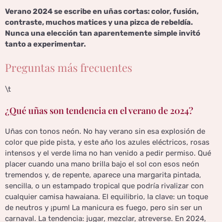
Verano 2024 se escribe en uñas cortas: color, fusión,
contraste, muchos matices y una pizca de rebeldía.
Nunca una elección tan aparentemente simple invitó
tanto a experimentar.
Preguntas más frecuentes
\t
¿Qué uñas son tendencia en el verano de 2024?
Uñas con tonos neón. No hay verano sin esa explosión de
color que pide pista, y este año los azules eléctricos, rosas
intensos y el verde lima no han venido a pedir permiso. Qué
placer cuando una mano brilla bajo el sol con esos neón
tremendos y, de repente, aparece una margarita pintada,
sencilla, o un estampado tropical que podría rivalizar con
cualquier camisa hawaiana. El equilibrio, la clave: un toque
de neutros y ¡pum! La manicura es fuego, pero sin ser un
carnaval. La tendencia: jugar, mezclar, atreverse. En 2024,