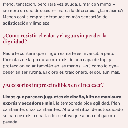
freno, tentación, pero rara vez ayuda. Limar con mimo —
siempre en una dirección— marca la diferencia. ¿La máxima?
Menos casi siempre se traduce en más sensación de
sofisticación y limpieza.
¿Cómo resistir el calor y el agua sin perder la
dignidad?
Nadie le contará que ningún esmalte es invencible pero:
fórmulas de larga duración, más de una capa de top, y
protección solar también en las manos, —sí, como lo oye—
deberían ser rutina. El cloro es traicionero, el sol, aún más.
¿Accesorios imprescindibles en el neceser?
Limas que parecen juguetes de diseño, kits de manicura
exprés y secadores mini
: la temporada pide agilidad. Plan
cambiante, uñas cambiantes. Ahora el ritual de autocuidado
se parece más a una tarde creativa que a una obligación
pesada.