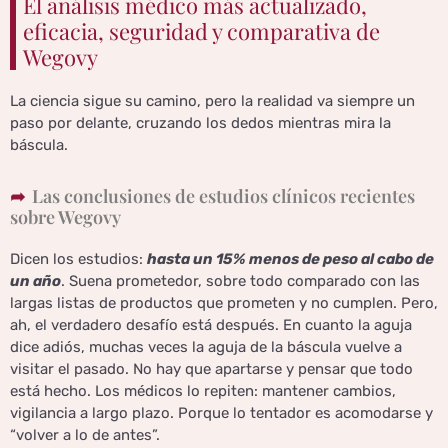
El análisis médico más actualizado,
eficacia, seguridad y comparativa de
Wegovy
La ciencia sigue su camino, pero la realidad va siempre un
paso por delante, cruzando los dedos mientras mira la
báscula.
Las conclusiones de estudios clínicos recientes
sobre Wegovy
Dicen los estudios:
hasta un 15% menos de peso al cabo de
un año
. Suena prometedor, sobre todo comparado con las
largas listas de productos que prometen y no cumplen. Pero,
ah, el verdadero desafío está después. En cuanto la aguja
dice adiós, muchas veces la aguja de la báscula vuelve a
visitar el pasado. No hay que apartarse y pensar que todo
está hecho. Los médicos lo repiten: mantener cambios,
vigilancia a largo plazo. Porque lo tentador es acomodarse y
“volver a lo de antes”.