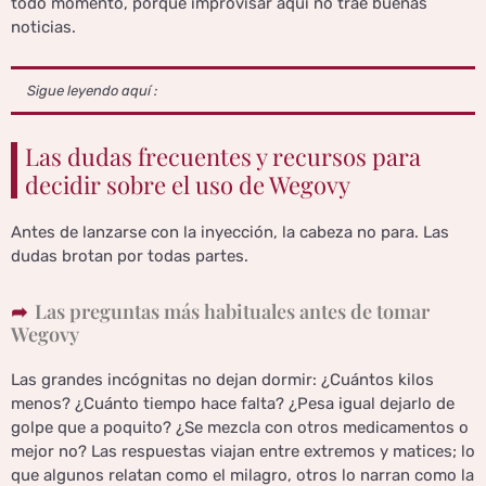
todo momento, porque improvisar aquí no trae buenas
noticias.
Sigue leyendo aquí :
Las dudas frecuentes y recursos para
decidir sobre el uso de Wegovy
Antes de lanzarse con la inyección, la cabeza no para. Las
dudas brotan por todas partes.
Las preguntas más habituales antes de tomar
Wegovy
Las grandes incógnitas no dejan dormir: ¿Cuántos kilos
menos? ¿Cuánto tiempo hace falta? ¿Pesa igual dejarlo de
golpe que a poquito? ¿Se mezcla con otros medicamentos o
mejor no? Las respuestas viajan entre extremos y matices; lo
que algunos relatan como el milagro, otros lo narran como la