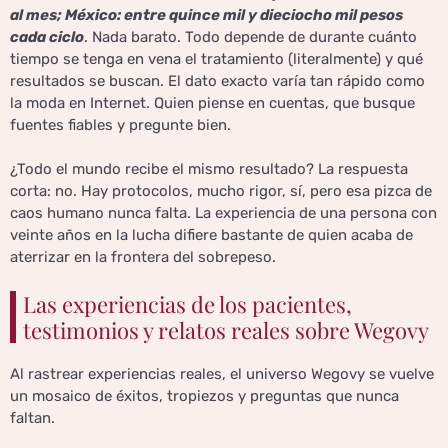
al mes; México: entre quince mil y dieciocho mil pesos
cada ciclo
. Nada barato. Todo depende de durante cuánto
tiempo se tenga en vena el tratamiento (literalmente) y qué
resultados se buscan. El dato exacto varía tan rápido como
la moda en Internet. Quien piense en cuentas, que busque
fuentes fiables y pregunte bien.
¿Todo el mundo recibe el mismo resultado? La respuesta
corta: no. Hay protocolos, mucho rigor, sí, pero esa pizca de
caos humano nunca falta. La experiencia de una persona con
veinte años en la lucha difiere bastante de quien acaba de
aterrizar en la frontera del sobrepeso.
Las experiencias de los pacientes,
testimonios y relatos reales sobre Wegovy
Al rastrear experiencias reales, el universo Wegovy se vuelve
un mosaico de éxitos, tropiezos y preguntas que nunca
faltan.