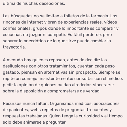
última de muchas decepciones.
Las búsquedas no se limitan a folletos de la farmacia. Los
rincones de internet vibran de experiencias reales, vídeos
confesionales, grupos donde lo importante es compartir y
escuchar, no juzgar ni competir. Es fácil perderse, pero
separar lo anecdótico de lo que sirve puede cambiar la
trayectoria.
A menudo hay quienes repasan, antes de decidir: las
desilusiones con otros tratamientos, cuentan cada peso
gastado, piensan en alternativas sin prospecto. Siempre se
repite un consejo, insistentemente: consultar con el médico,
pedir la opinión de quienes cuidan alrededor, sincerarse
sobre la disposición a comprometerse de verdad.
Recursos nunca faltan. Organismos médicos, asociaciones
de pacientes, webs repletas de preguntas frecuentes y
respuestas trabajadas. Quien tenga la curiosidad y el tiempo,
solo debe animarse a preguntar.