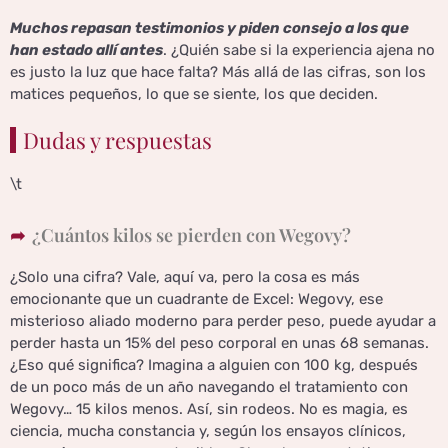
Muchos repasan testimonios y piden consejo a los que
han estado allí antes
. ¿Quién sabe si la experiencia ajena no
es justo la luz que hace falta? Más allá de las cifras, son los
matices pequeños, lo que se siente, los que deciden.
Dudas y respuestas
\t
¿Cuántos kilos se pierden con Wegovy?
¿Solo una cifra? Vale, aquí va, pero la cosa es más
emocionante que un cuadrante de Excel: Wegovy, ese
misterioso aliado moderno para perder peso, puede ayudar a
perder hasta un 15% del peso corporal en unas 68 semanas.
¿Eso qué significa? Imagina a alguien con 100 kg, después
de un poco más de un año navegando el tratamiento con
Wegovy… 15 kilos menos. Así, sin rodeos. No es magia, es
ciencia, mucha constancia y, según los ensayos clínicos,