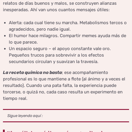
relatos de días buenos y malos, se construyen alianzas
inesperadas. Ahí van unos cuantos mensajes útiles:
Alerta: cada cual tiene su marcha. Metabolismos tercos o
agradecidos, pero nadie igual.
El humor hace milagros. Compartir memes ayuda más de
lo que parece.
Un espacio seguro – el apoyo constante vale oro.
Pequeños trucos para sobrevivir a los efectos
secundarios circulan y suavizan la travesía.
La receta química no basta
; ese acompañamiento
profesional es lo que mantiene a flote (al ánimo y a veces el
resultado). Cuando una pata falta, la experiencia puede
torcerse, o quizá no, cada caso resulta un experimento en
tiempo real.
Sigue leyendo aquí :