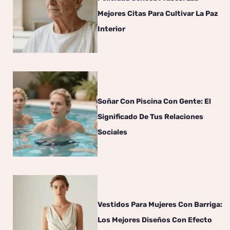
Mejores Citas Para Cultivar La Paz
Interior
Soñar Con Piscina Con Gente: El
Significado De Tus Relaciones
Sociales
Vestidos Para Mujeres Con Barriga:
Los Mejores Diseños Con Efecto