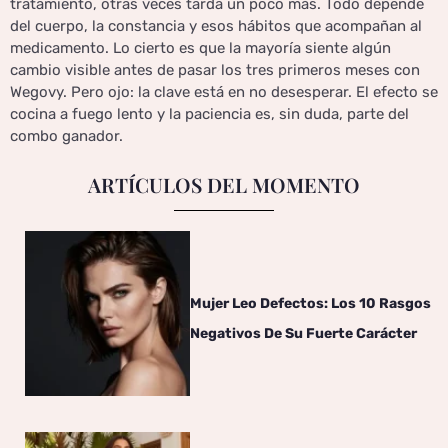
tratamiento, otras veces tarda un poco más. Todo depende
del cuerpo, la constancia y esos hábitos que acompañan al
medicamento. Lo cierto es que la mayoría siente algún
cambio visible antes de pasar los tres primeros meses con
Wegovy. Pero ojo: la clave está en no desesperar. El efecto se
cocina a fuego lento y la paciencia es, sin duda, parte del
combo ganador.
ARTÍCULOS DEL MOMENTO
Mujer Leo Defectos: Los 10 Rasgos
Negativos De Su Fuerte Carácter