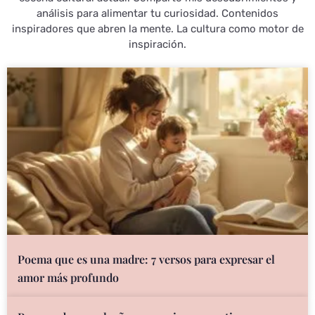
análisis para alimentar tu curiosidad. Contenidos
inspiradores que abren la mente. La cultura como motor de
inspiración.
Poema que es una madre: 7 versos para expresar el
amor más profundo