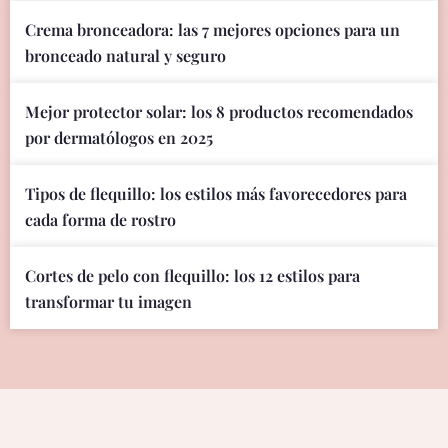
Crema bronceadora: las 7 mejores opciones para un
bronceado natural y seguro
Mejor protector solar: los 8 productos recomendados
por dermatólogos en 2025
Tipos de flequillo: los estilos más favorecedores para
cada forma de rostro
Cortes de pelo con flequillo: los 12 estilos para
transformar tu imagen