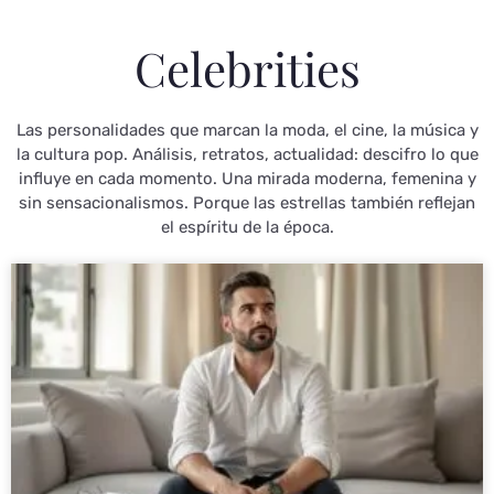
Celebrities
Las personalidades que marcan la moda, el cine, la música y
la cultura pop. Análisis, retratos, actualidad: descifro lo que
influye en cada momento. Una mirada moderna, femenina y
sin sensacionalismos. Porque las estrellas también reflejan
el espíritu de la época.