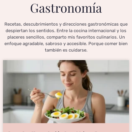
Gastronomía
Recetas, descubrimientos y direcciones gastronómicas que
despiertan los sentidos. Entre la cocina internacional y los
placeres sencillos, comparto mis favoritos culinarios. Un
enfoque agradable, sabroso y accesible. Porque comer bien
también es cuidarse.