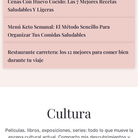
Cenas Con Huevo Cocido: Las 7 Mejores Recetas
Saludables Y Ligeras
Menú Keto Semanal: El Método Sencillo Para
Organizar Tus Comidas Saludables
Restaurante carretera: los 12 mejores para comer bien
durante tu viaje
Cultura
Películas, libros, exposiciones, series: todo lo que mueve la
escena cultural actual. Comparto mis descubrimientos y