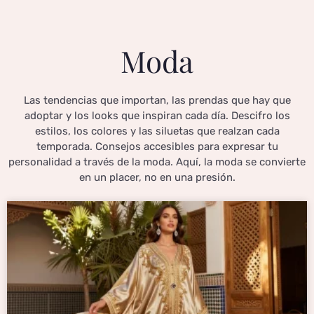
Moda
Las tendencias que importan, las prendas que hay que
adoptar y los looks que inspiran cada día. Descifro los
estilos, los colores y las siluetas que realzan cada
temporada. Consejos accesibles para expresar tu
personalidad a través de la moda. Aquí, la moda se convierte
en un placer, no en una presión.