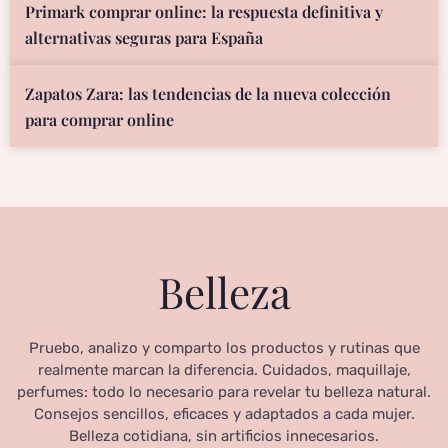
Primark comprar online: la respuesta definitiva y
alternativas seguras para España
Zapatos Zara: las tendencias de la nueva colección
para comprar online
Belleza
Pruebo, analizo y comparto los productos y rutinas que
realmente marcan la diferencia. Cuidados, maquillaje,
perfumes: todo lo necesario para revelar tu belleza natural.
Consejos sencillos, eficaces y adaptados a cada mujer.
Belleza cotidiana, sin artificios innecesarios.