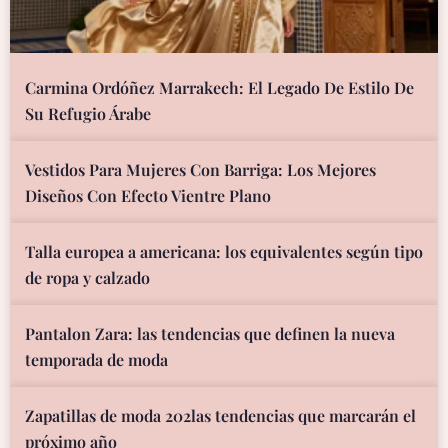
Carmina Ordóñez Marrakech: El Legado De Estilo De
Su Refugio Árabe
Vestidos Para Mujeres Con Barriga: Los Mejores
Diseños Con Efecto Vientre Plano
Talla europea a americana: los equivalentes según tipo
de ropa y calzado
Pantalon Zara: las tendencias que definen la nueva
temporada de moda
Zapatillas de moda 202las tendencias que marcarán el
próximo año