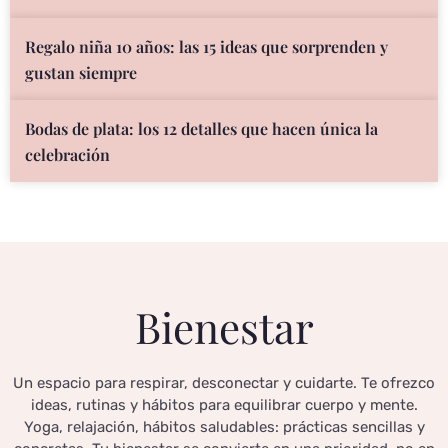
Regalo niña 10 años: las 15 ideas que sorprenden y
gustan siempre
Bodas de plata: los 12 detalles que hacen única la
celebración
Bienestar
Un espacio para respirar, desconectar y cuidarte. Te ofrezco
ideas, rutinas y hábitos para equilibrar cuerpo y mente.
Yoga, relajación, hábitos saludables: prácticas sencillas y